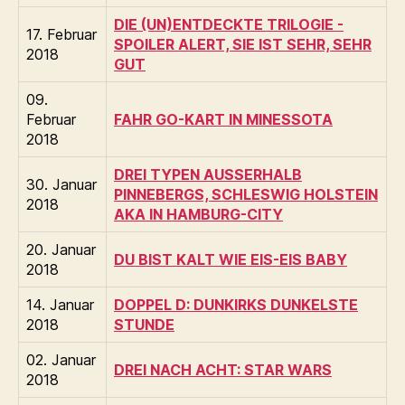
DIE (UN)ENTDECKTE TRILOGIE -
17. Februar
SPOILER ALERT, SIE IST SEHR, SEHR
2018
GUT
09.
Februar
FAHR GO-KART IN MINESSOTA
2018
DREI TYPEN AUSSERHALB
30. Januar
PINNEBERGS, SCHLESWIG HOLSTEIN
2018
AKA IN HAMBURG-CITY
20. Januar
DU BIST KALT WIE EIS-EIS BABY
2018
14. Januar
DOPPEL D: DUNKIRKS DUNKELSTE
2018
STUNDE
02. Januar
DREI NACH ACHT: STAR WARS
2018