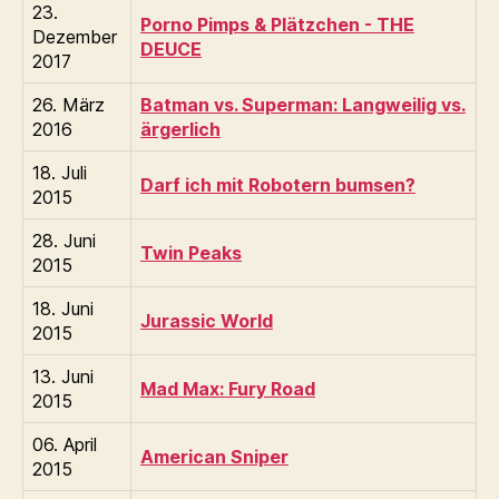
23.
Porno Pimps & Plätzchen - THE
Dezember
DEUCE
2017
26. März
Batman vs. Superman: Langweilig vs.
2016
ärgerlich
18. Juli
Darf ich mit Robotern bumsen?
2015
28. Juni
Twin Peaks
2015
18. Juni
Jurassic World
2015
13. Juni
Mad Max: Fury Road
2015
06. April
American Sniper
2015