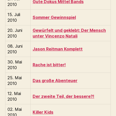
Gute Dokus Mittel Bands
2010
15. Juli
Sommer Gewinnspiel
2010
20. Juni
Gewürfelt und geklebt: Der Mensch
2010
unter Vincenzo Natali
08. Juni
Jason Reitman Komplett
2010
30. Mai
Rache ist bitter!
2010
25. Mai
Das große Abenteuer
2010
12. Mai
Der zweite Teil, der bessere?!
2010
02. Mai
Killer Kids
2010