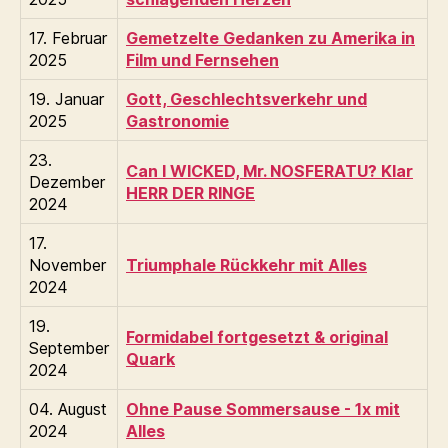
17. Februar
Gemetzelte Gedanken zu Amerika in
2025
Film und Fernsehen
19. Januar
Gott, Geschlechtsverkehr und
2025
Gastronomie
23.
Can I WICKED, Mr. NOSFERATU? Klar
Dezember
HERR DER RINGE
2024
17.
November
Triumphale Rückkehr mit Alles
2024
19.
Formidabel fortgesetzt & original
September
Quark
2024
04. August
Ohne Pause Sommersause - 1x mit
2024
Alles