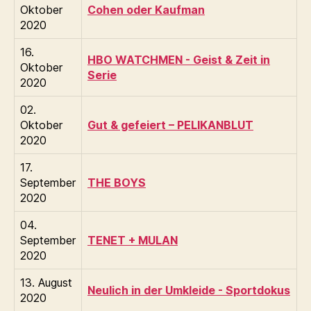
Oktober
Cohen oder Kaufman
2020
16.
HBO WATCHMEN - Geist & Zeit in
Oktober
Serie
2020
02.
Oktober
Gut & gefeiert – PELIKANBLUT
2020
17.
September
THE BOYS
2020
04.
September
TENET + MULAN
2020
13. August
Neulich in der Umkleide - Sportdokus
2020