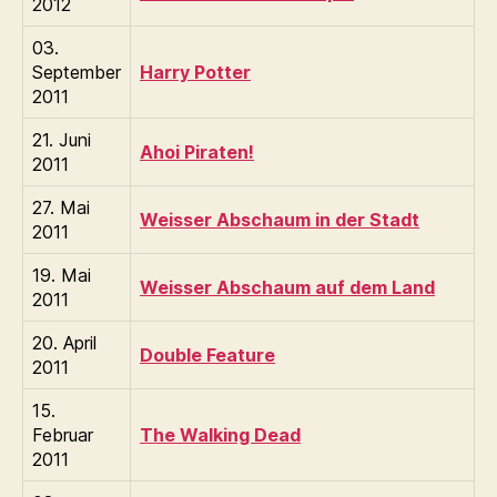
2012
03.
September
Harry Potter
2011
21. Juni
Ahoi Piraten!
2011
27. Mai
Weisser Abschaum in der Stadt
2011
19. Mai
Weisser Abschaum auf dem Land
2011
20. April
Double Feature
2011
15.
Februar
The Walking Dead
2011