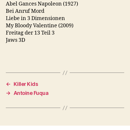
Abel Gances Napoleon (1927)
Bei Anruf Mord
Liebe in 3 Dimensionen
My Bloody Valentine (2009)
Freitag der 13 Teil 3
Jaws 3D
←
Killer Kids
→
Antoine Fuqua