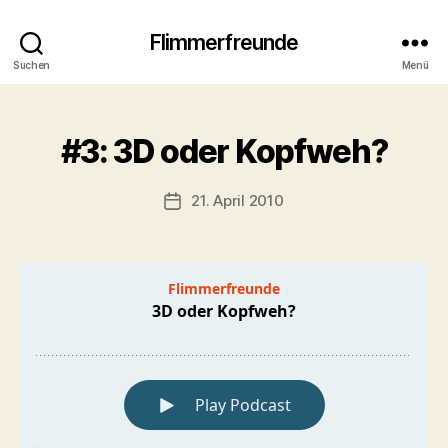
Flimmerfreunde
Suchen
Menü
#3: 3D oder Kopfweh?
21. April 2010
Beitragsdatum