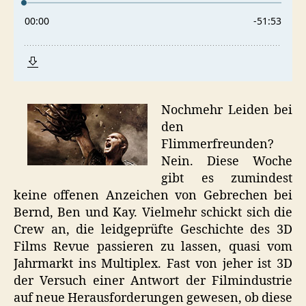
Nochmehr Leiden bei
den
Flimmerfreunden?
Nein. Diese Woche
gibt es zumindest
keine offenen Anzeichen von Gebrechen bei
Bernd, Ben und Kay. Vielmehr schickt sich die
Crew an, die leidgeprüfte Geschichte des 3D
Films Revue passieren zu lassen, quasi vom
Jahrmarkt ins Multiplex. Fast von jeher ist 3D
der Versuch einer Antwort der Filmindustrie
auf neue Herausforderungen gewesen, ob diese