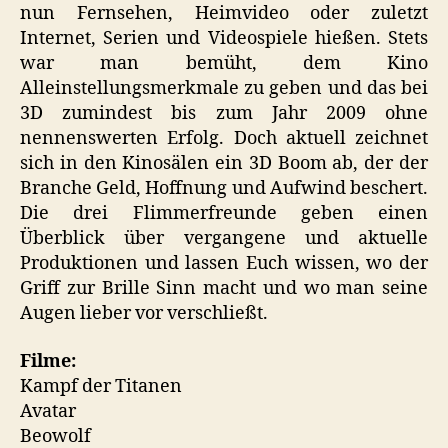
nun Fernsehen, Heimvideo oder zuletzt
Internet, Serien und Videospiele hießen. Stets
war man bemüht, dem Kino
Alleinstellungsmerkmale zu geben und das bei
3D zumindest bis zum Jahr 2009 ohne
nennenswerten Erfolg. Doch aktuell zeichnet
sich in den Kinosälen ein 3D Boom ab, der der
Branche Geld, Hoffnung und Aufwind beschert.
Die drei Flimmerfreunde geben einen
Überblick über vergangene und aktuelle
Produktionen und lassen Euch wissen, wo der
Griff zur Brille Sinn macht und wo man seine
Augen lieber vor verschließt.
Filme:
Kampf der Titanen
Avatar
Beowolf