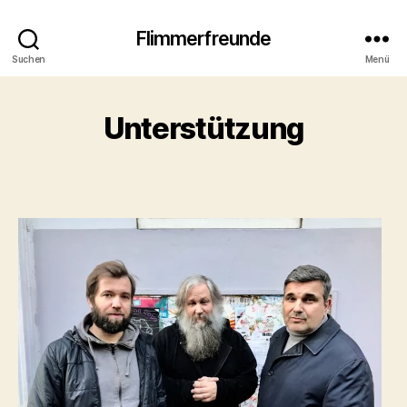
Flimmerfreunde
Suchen
Menü
Unterstützung