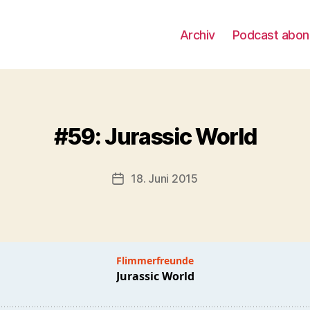
Archiv
Podcast abon
#59: Jurassic World
18. Juni 2015
Beitragsdatum