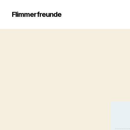
Flimmerfreunde