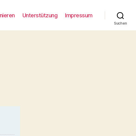
nieren
Unterstützung
Impressum
Suchen